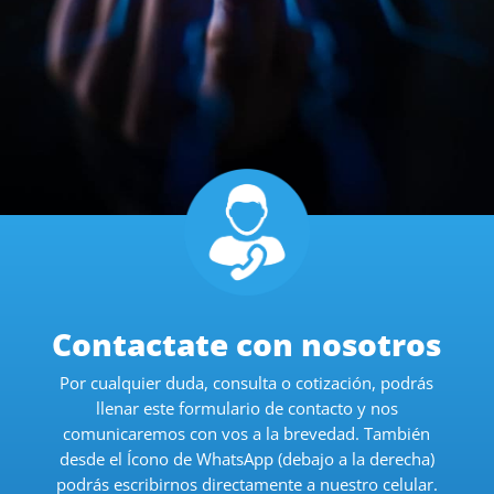
Contactate con nosotros
Por cualquier duda, consulta o cotización, podrás
llenar este formulario de contacto y nos
comunicaremos con vos a la brevedad. También
desde el Ícono de WhatsApp (debajo a la derecha)
podrás escribirnos directamente a nuestro celular.