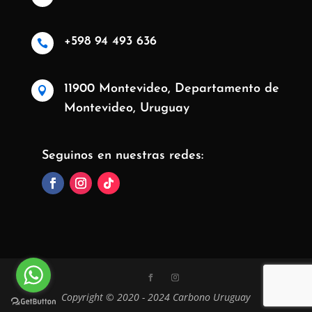
+598 94 493 636

11900 Montevideo, Departamento de

Montevideo, Uruguay
Seguinos en nuestras redes:
Copyright © 2020 - 2024 Carbono Uruguay