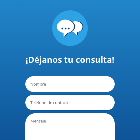
¡Déjanos tu consulta!