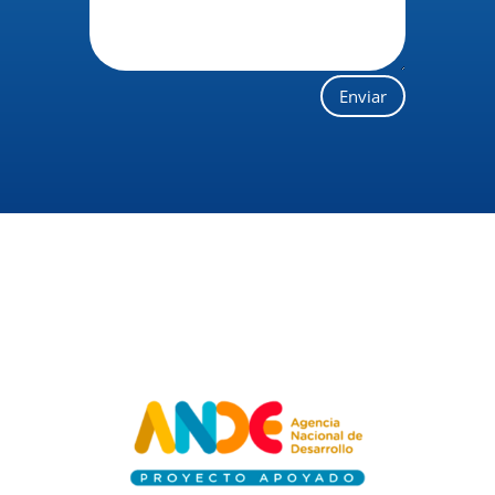
Enviar